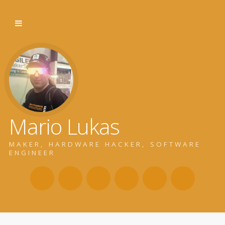
Mario Lukas
MAKER, HARDWARE HACKER, SOFTWARE
ENGINEER