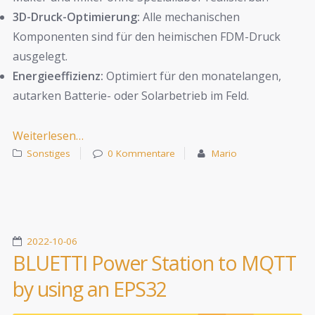
3D-Druck-Optimierung:
Alle mechanischen
Komponenten sind für den heimischen FDM-Druck
ausgelegt.
Energieeffizienz:
Optimiert für den monatelangen,
autarken Batterie- oder Solarbetrieb im Feld.
Weiterlesen…
Sonstiges
0 Kommentare
Mario
2022-10-06
BLUETTI Power Station to MQTT
by using an EPS32