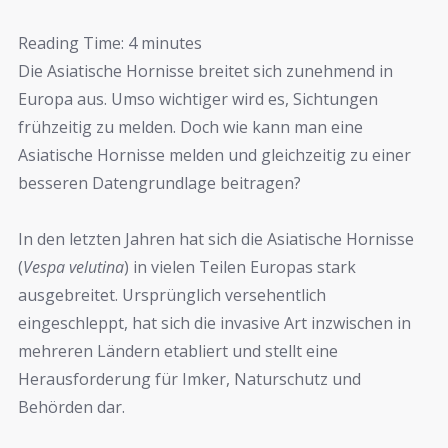
Reading Time:
4
minutes
Die Asiatische Hornisse breitet sich zunehmend in
Europa aus. Umso wichtiger wird es, Sichtungen
frühzeitig zu melden. Doch wie kann man eine
Asiatische Hornisse melden und gleichzeitig zu einer
besseren Datengrundlage beitragen?
In den letzten Jahren hat sich die Asiatische Hornisse
(
Vespa velutina
) in vielen Teilen Europas stark
ausgebreitet. Ursprünglich versehentlich
eingeschleppt, hat sich die invasive Art inzwischen in
mehreren Ländern etabliert und stellt eine
Herausforderung für Imker, Naturschutz und
Behörden dar.