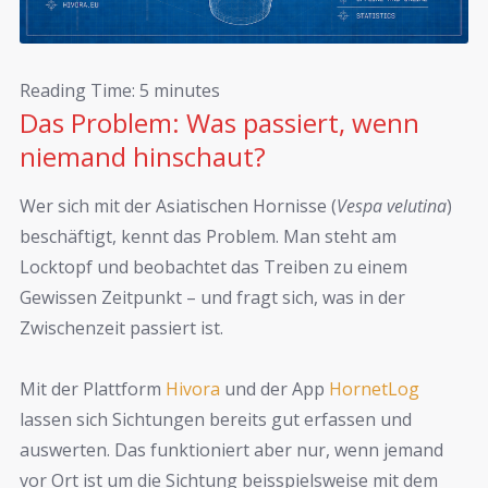
Reading Time:
5
minutes
Das Problem: Was passiert, wenn
niemand hinschaut?
Wer sich mit der Asiatischen Hornisse (
Vespa velutina
)
beschäftigt, kennt das Problem. Man steht am
Locktopf und beobachtet das Treiben zu einem
Gewissen Zeitpunkt – und fragt sich, was in der
Zwischenzeit passiert ist.
Mit der Plattform
Hivora
und der App
HornetLog
lassen sich Sichtungen bereits gut erfassen und
auswerten. Das funktioniert aber nur, wenn jemand
vor Ort ist um die Sichtung beisspielsweise mit dem