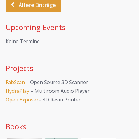
Ältere Einträge
Upcoming Events
Keine Termine
Projects
FabScan
– Open Source 3D Scanner
HydraPlay
– Multiroom Audio Player
Open Exposer
– 3D Resin Printer
Books