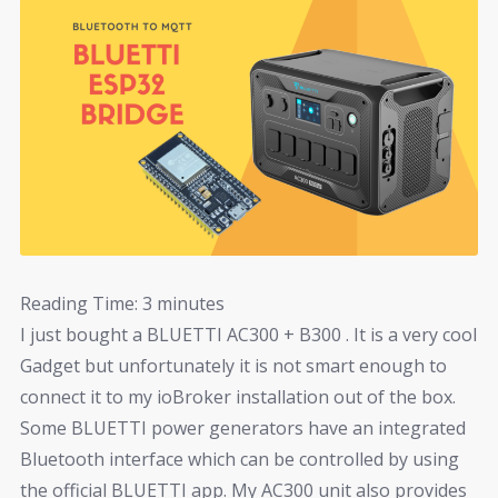
Reading Time:
3
minutes
I just bought a BLUETTI AC300 + B300 . It is a very cool
Gadget but unfortunately it is not smart enough to
connect it to my ioBroker installation out of the box.
Some BLUETTI power generators have an integrated
Bluetooth interface which can be controlled by using
the official BLUETTI app. My AC300 unit also provides