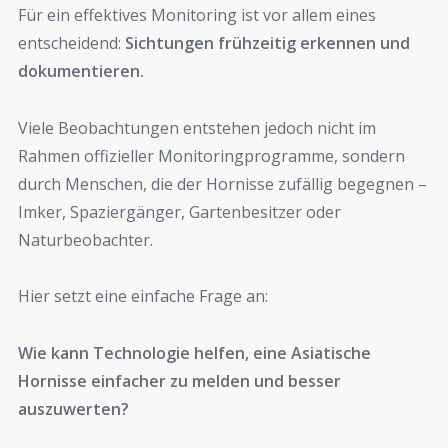
Für ein effektives Monitoring ist vor allem eines
entscheidend:
Sichtungen frühzeitig erkennen und
dokumentieren.
Viele Beobachtungen entstehen jedoch nicht im
Rahmen offizieller Monitoringprogramme, sondern
durch Menschen, die der Hornisse zufällig begegnen –
Imker, Spaziergänger, Gartenbesitzer oder
Naturbeobachter.
Hier setzt eine einfache Frage an:
Wie kann Technologie helfen, eine Asiatische
Hornisse einfacher zu melden und besser
auszuwerten?