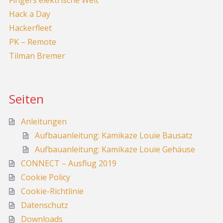
Hack a Day
Hackerfleet
PK – Remote
Tilman Bremer
Seiten
Anleitungen
Aufbauanleitung: Kamikaze Louie Bausatz
Aufbauanleitung: Kamikaze Louie Gehäuse
CONNECT – Ausflug 2019
Cookie Policy
Cookie-Richtlinie
Datenschutz
Downloads