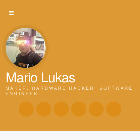
Mario Lukas
MAKER, HARDWARE HACKER, SOFTWARE
ENGINEER