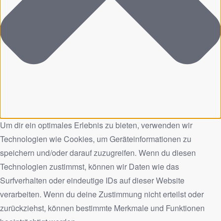
Um dir ein optimales Erlebnis zu bieten, verwenden wir
Technologien wie Cookies, um Geräteinformationen zu
speichern und/oder darauf zuzugreifen. Wenn du diesen
Technologien zustimmst, können wir Daten wie das
Surfverhalten oder eindeutige IDs auf dieser Website
verarbeiten. Wenn du deine Zustimmung nicht erteilst oder
zurückziehst, können bestimmte Merkmale und Funktionen