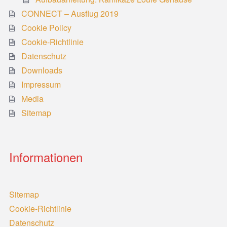
CONNECT – Ausflug 2019
Cookie Policy
Cookie-Richtlinie
Datenschutz
Downloads
Impressum
Media
Sitemap
Informationen
Sitemap
Cookie-Richtlinie
Datenschutz