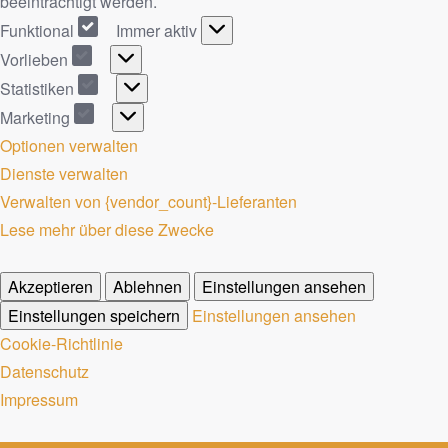
beeinträchtigt werden.
Funktional
Immer aktiv
Vorlieben
Statistiken
Marketing
Optionen verwalten
Dienste verwalten
Verwalten von {vendor_count}-Lieferanten
Lese mehr über diese Zwecke
Akzeptieren
Ablehnen
Einstellungen ansehen
Einstellungen speichern
Einstellungen ansehen
Cookie-Richtlinie
Datenschutz
Impressum