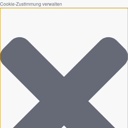
Cookie-Zustimmung verwalten