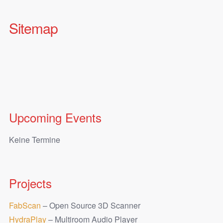
Sitemap
Upcoming Events
Keine Termine
Projects
FabScan
– Open Source 3D Scanner
HydraPlay
– Multiroom Audio Player