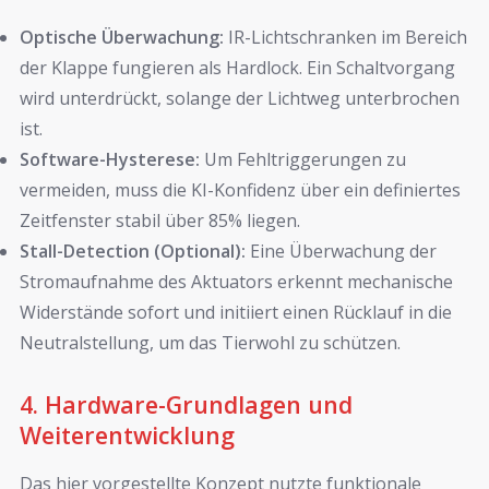
Optische Überwachung:
IR-Lichtschranken im Bereich
der Klappe fungieren als Hardlock. Ein Schaltvorgang
wird unterdrückt, solange der Lichtweg unterbrochen
ist.
Software-Hysterese:
Um Fehltriggerungen zu
vermeiden, muss die KI-Konfidenz über ein definiertes
Zeitfenster stabil über 85% liegen.
Stall-Detection (Optional):
Eine Überwachung der
Stromaufnahme des Aktuators erkennt mechanische
Widerstände sofort und initiiert einen Rücklauf in die
Neutralstellung, um das Tierwohl zu schützen.
4. Hardware-Grundlagen und
Weiterentwicklung
Das hier vorgestellte Konzept nutzte funktionale