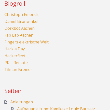
Blogroll
Christoph Emonds
Daniel Brunwinkel
Dorkbot Aachen
Fab Lab Aachen
Fingers elektrische Welt
Hack a Day
Hackerfleet
PK – Remote
Tilman Bremer
Seiten
Anleitungen
Aufbauanleitung: Kamikaze Louie Bausatz