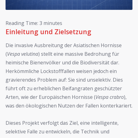
Reading Time:
3
minutes
Einleitung und Zielsetzung
Die invasive Ausbreitung der Asiatischen Hornisse
(
Vespa velutina
) stellt eine massive Bedrohung für
heimische Bienenvölker und die Biodiversität dar.
Herkömmliche Lockstofffallen weisen jedoch ein
gravierendes Problem auf: Sie sind unselektiv. Dies
führt oft zu erheblichen Beifangraten geschützter
Arten, wie der Europäischen Hornisse (
Vespa crabro
),
was den ökologischen Nutzen der Fallen konterkariert.
Dieses Projekt verfolgt das Ziel, eine intelligente,
selektive Falle zu entwickeln, die Technik und