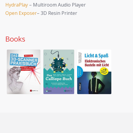
HydraPlay
– Multiroom Audio Player
Open Exposer
– 3D Resin Printer
Books