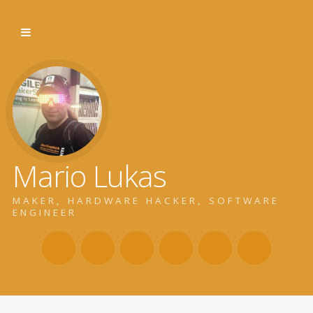
Mario Lukas
MAKER, HARDWARE HACKER, SOFTWARE
ENGINEER