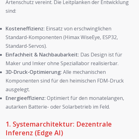
Artenschutz vereint. Die Leitplanken der Entwicklung
sind:
Kosteneffizienz:
Einsatz von erschwinglichen
Standard-Komponenten (Himax WiseEye, ESP32,
Standard-Servos).
Einfachheit & Nachbaubarkeit:
Das Design ist für
Maker und Imker ohne Speziallabor realisierbar.
3D-Druck-Optimierung:
Alle mechanischen
Komponenten sind für den heimischen FDM-Druck
ausgelegt.
Energieeffizienz:
Optimiert für den monatelangen,
autarken Batterie- oder Solarbetrieb im Feld.
1. Systemarchitektur: Dezentrale
Inferenz (Edge AI)