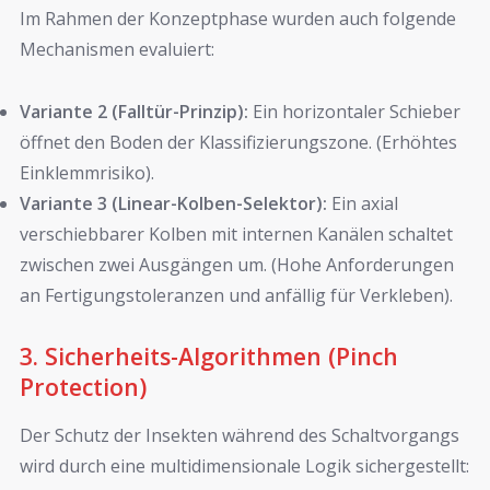
Im Rahmen der Konzeptphase wurden auch folgende
Mechanismen evaluiert:
Variante 2 (Falltür-Prinzip):
Ein horizontaler Schieber
öffnet den Boden der Klassifizierungszone. (Erhöhtes
Einklemmrisiko).
Variante 3 (Linear-Kolben-Selektor):
Ein axial
verschiebbarer Kolben mit internen Kanälen schaltet
zwischen zwei Ausgängen um. (Hohe Anforderungen
an Fertigungstoleranzen und anfällig für Verkleben).
3. Sicherheits-Algorithmen (Pinch
Protection)
Der Schutz der Insekten während des Schaltvorgangs
wird durch eine multidimensionale Logik sichergestellt: