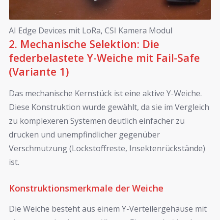
AI Edge Devices mit LoRa, CSI Kamera Modul
2. Mechanische Selektion: Die
federbelastete Y-Weiche mit Fail-Safe
(Variante 1)
Das mechanische Kernstück ist eine aktive Y-Weiche.
Diese Konstruktion wurde gewählt, da sie im Vergleich
zu komplexeren Systemen deutlich einfacher zu
drucken und unempfindlicher gegenüber
Verschmutzung (Lockstoffreste, Insektenrückstände)
ist.
Konstruktionsmerkmale der Weiche
Die Weiche besteht aus einem Y-Verteilergehäuse mit