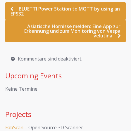
BLUETTI Power Station to MQTT by using an
EPS32
Asiatische Hornisse melden: Eine App zur
Erkennung und zum Monitoring von Vespa
velutina
Kommentare sind deaktiviert.
Upcoming Events
Keine Termine
Projects
FabScan
– Open Source 3D Scanner