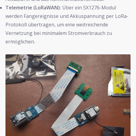
Telemetrie (LoRaWAN):
Über ein SX1276-Modul
werden Fangereignisse und Akkuspannung per LoRa-
Protokoll übertragen, um eine weitreichende
Vernetzung bei minimalem Stromverbrauch zu
ermöglichen.