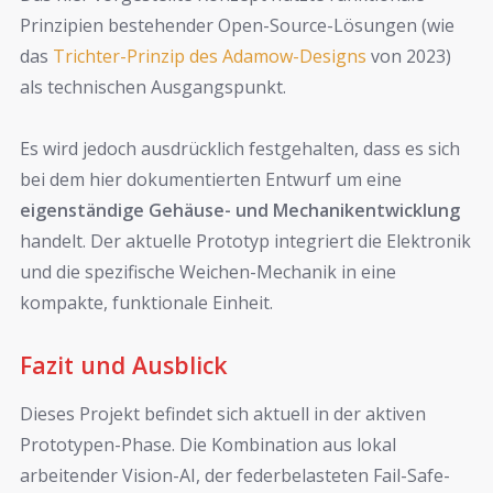
Prinzipien bestehender Open-Source-Lösungen (wie
das
Trichter-Prinzip des Adamow-Designs
von 2023)
als technischen Ausgangspunkt.
Es wird jedoch ausdrücklich festgehalten, dass es sich
bei dem hier dokumentierten Entwurf um eine
eigenständige Gehäuse- und Mechanikentwicklung
handelt. Der aktuelle Prototyp integriert die Elektronik
und die spezifische Weichen-Mechanik in eine
kompakte, funktionale Einheit.
Fazit und Ausblick
Dieses Projekt befindet sich aktuell in der aktiven
Prototypen-Phase. Die Kombination aus lokal
arbeitender Vision-AI, der federbelasteten Fail-Safe-