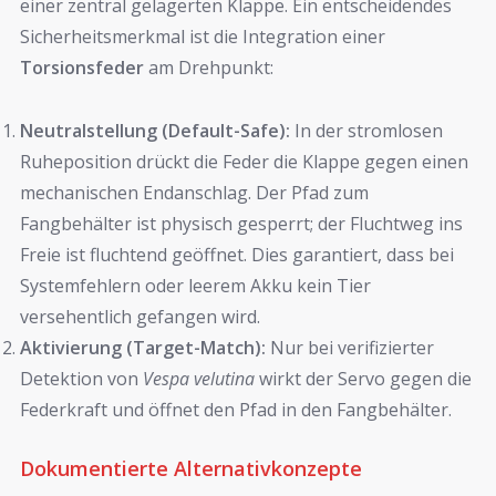
einer zentral gelagerten Klappe. Ein entscheidendes
Sicherheitsmerkmal ist die Integration einer
Torsionsfeder
am Drehpunkt:
Neutralstellung (Default-Safe):
In der stromlosen
Ruheposition drückt die Feder die Klappe gegen einen
mechanischen Endanschlag. Der Pfad zum
Fangbehälter ist physisch gesperrt; der Fluchtweg ins
Freie ist fluchtend geöffnet. Dies garantiert, dass bei
Systemfehlern oder leerem Akku kein Tier
versehentlich gefangen wird.
Aktivierung (Target-Match):
Nur bei verifizierter
Detektion von
Vespa velutina
wirkt der Servo gegen die
Federkraft und öffnet den Pfad in den Fangbehälter.
Dokumentierte Alternativkonzepte