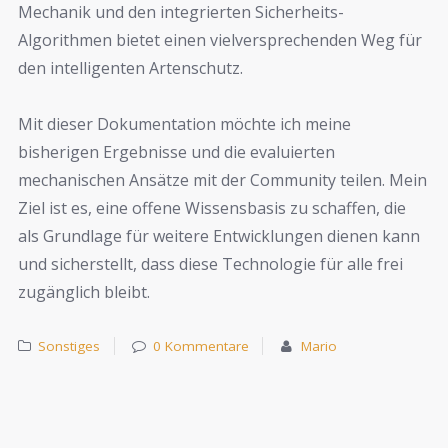
Mechanik und den integrierten Sicherheits-
Algorithmen bietet einen vielversprechenden Weg für
den intelligenten Artenschutz.
Mit dieser Dokumentation möchte ich meine
bisherigen Ergebnisse und die evaluierten
mechanischen Ansätze mit der Community teilen. Mein
Ziel ist es, eine offene Wissensbasis zu schaffen, die
als Grundlage für weitere Entwicklungen dienen kann
und sicherstellt, dass diese Technologie für alle frei
zugänglich bleibt.
Sonstiges
0 Kommentare
Mario