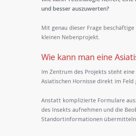
und besser auszuwerten?
Mit genau dieser Frage beschäftige 
kleinen Nebenprojekt.
Wie kann man eine Asiat
Im Zentrum des Projekts steht eine
Asiatischen Hornisse direkt im Fel
Anstatt komplizierte Formulare aus
des Insekts aufnehmen und die Be
Standortinformationen übermitteln