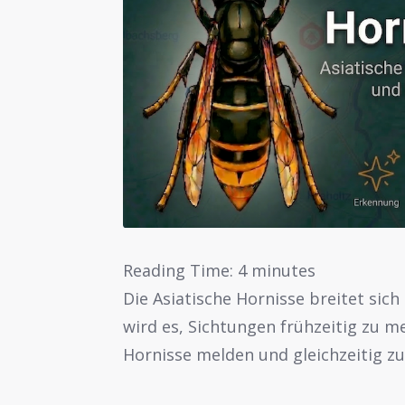
Reading Time:
4
minutes
Die Asiatische Hornisse breitet si
wird es, Sichtungen frühzeitig zu m
Hornisse melden und gleichzeitig z