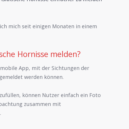
ich mich seit einigen Monaten in einem
ische Hornisse melden?
 mobile App, mit der Sichtungen der
d gemeldet werden können.
zufüllen, können Nutzer einfach ein Foto
obachtung zusammen mit
.