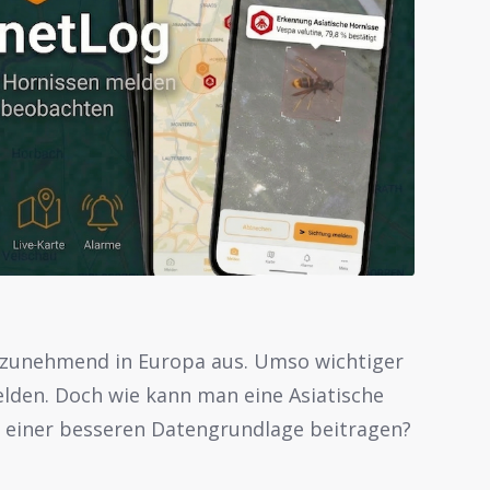
ch zunehmend in Europa aus. Umso wichtiger
elden. Doch wie kann man eine Asiatische
u einer besseren Datengrundlage beitragen?