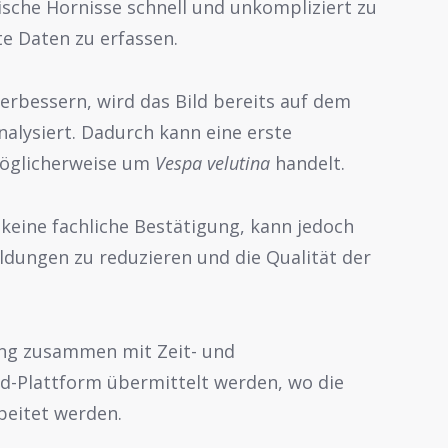
tische Hornisse schnell und unkompliziert zu
te Daten zu erfassen.
erbessern, wird das Bild bereits auf dem
nalysiert. Dadurch kann eine erste
möglicherweise um
Vespa velutina
handelt.
keine fachliche Bestätigung, kann jedoch
eldungen zu reduzieren und die Qualität der
ng zusammen mit Zeit- und
d-Plattform übermittelt werden, wo die
beitet werden.