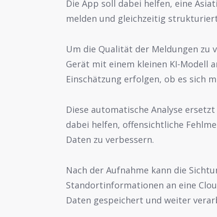
Die App soll dabei helfen, eine Asia
melden und gleichzeitig strukturier
Um die Qualität der Meldungen zu v
Gerät mit einem kleinen KI-Modell a
Einschätzung erfolgen, ob es sich 
Diese automatische Analyse ersetzt 
dabei helfen, offensichtliche Fehlm
Daten zu verbessern.
Nach der Aufnahme kann die Sichtu
Standortinformationen an eine Clou
Daten gespeichert und weiter verar