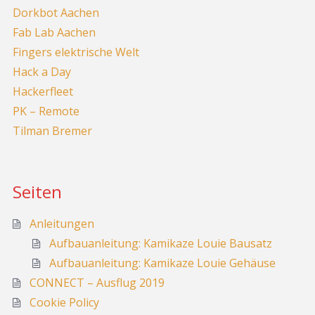
Dorkbot Aachen
Fab Lab Aachen
Fingers elektrische Welt
Hack a Day
Hackerfleet
PK – Remote
Tilman Bremer
Seiten
Anleitungen
Aufbauanleitung: Kamikaze Louie Bausatz
Aufbauanleitung: Kamikaze Louie Gehäuse
CONNECT – Ausflug 2019
Cookie Policy