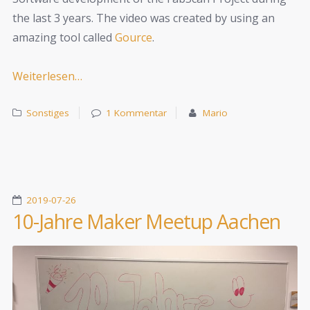
the last 3 years. The video was created by using an
amazing tool called
Gource
.
Weiterlesen…
Sonstiges
1 Kommentar
Mario
2019-07-26
10-Jahre Maker Meetup Aachen