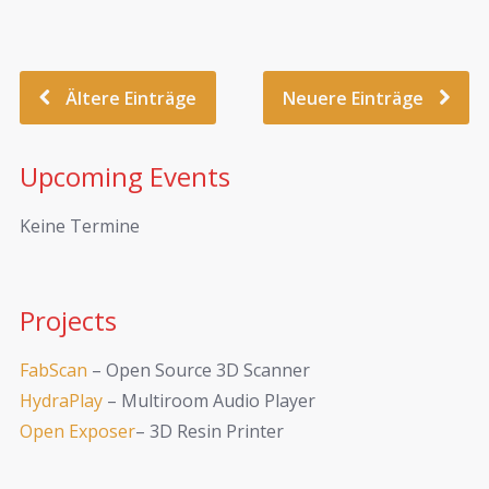
Ältere Einträge
Neuere Einträge
Upcoming Events
Keine Termine
Projects
FabScan
– Open Source 3D Scanner
HydraPlay
– Multiroom Audio Player
Open Exposer
– 3D Resin Printer