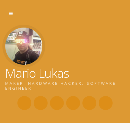
Mario Lukas
MAKER, HARDWARE HACKER, SOFTWARE
ENGINEER