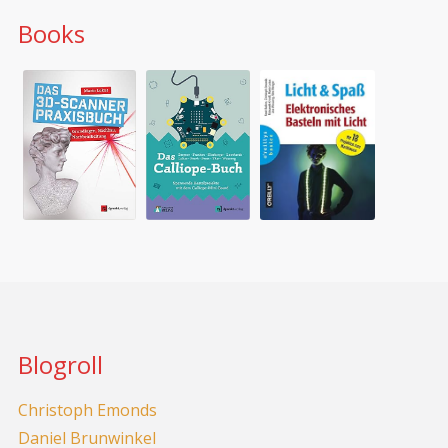
Books
Blogroll
Christoph Emonds
Daniel Brunwinkel