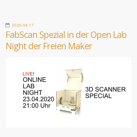
2020-04-17
FabScan Spezial in der Open Lab
Night der Freien Maker