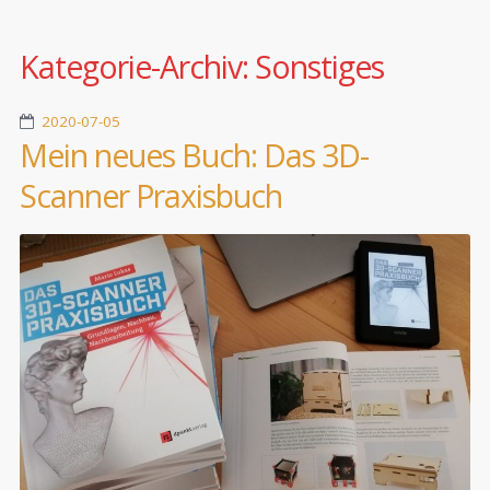
Kategorie-Archiv:
Sonstiges
2020-07-05
Mein neues Buch: Das 3D-
Scanner Praxisbuch