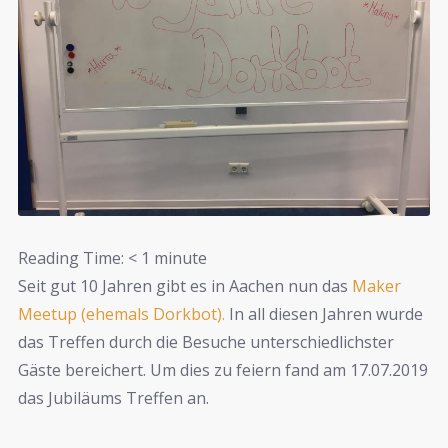
Reading Time:
< 1
minute
Seit gut 10 Jahren gibt es in Aachen nun das
Maker
Meetup (ehemals Dorkbot).
In all diesen Jahren wurde
das Treffen durch die Besuche unterschiedlichster
Gäste bereichert. Um dies zu feiern fand am 17.07.2019
das Jubiläums Treffen an.