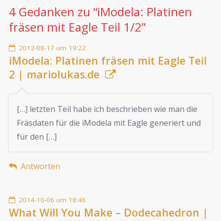
4 Gedanken zu “
iModela: Platinen
fräsen mit Eagle Teil 1/2
”
2012-08-17 um 19:22
iModela: Platinen fräsen mit Eagle Teil
2 | mariolukas.de
[…] letzten Teil habe ich beschrieben wie man die
Fräsdaten für die iModela mit Eagle generiert und
für den […]
Antworten
2014-10-06 um 18:46
What Will You Make – Dodecahedron |