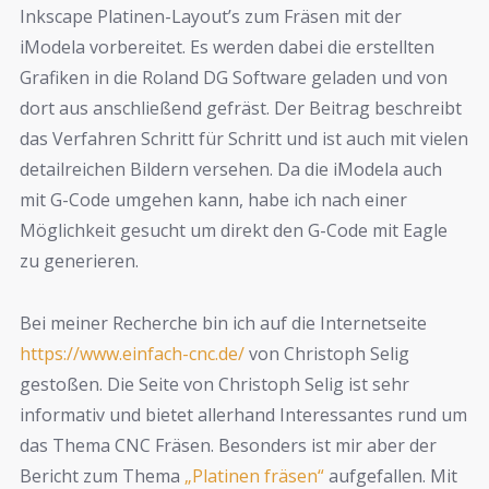
Inkscape Platinen-Layout’s zum Fräsen mit der
iModela vorbereitet. Es werden dabei die erstellten
Grafiken in die Roland DG Software geladen und von
dort aus anschließend gefräst. Der Beitrag beschreibt
das Verfahren Schritt für Schritt und ist auch mit vielen
detailreichen Bildern versehen. Da die iModela auch
mit G-Code umgehen kann, habe ich nach einer
Möglichkeit gesucht um direkt den G-Code mit Eagle
zu generieren.
Bei meiner Recherche bin ich auf die Internetseite
https://www.einfach-cnc.de/
von Christoph Selig
gestoßen. Die Seite von Christoph Selig ist sehr
informativ und bietet allerhand Interessantes rund um
das Thema CNC Fräsen. Besonders ist mir aber der
Bericht zum Thema
„Platinen fräsen“
aufgefallen. Mit