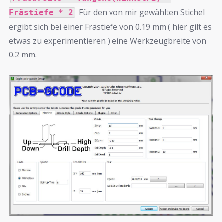
Für den von mir gewählten Stichel
Frästiefe * 2
ergibt sich bei einer Frästiefe von 0.19 mm ( hier gilt es
etwas zu experimentieren ) eine Werkzeugbreite von
0.2 mm.