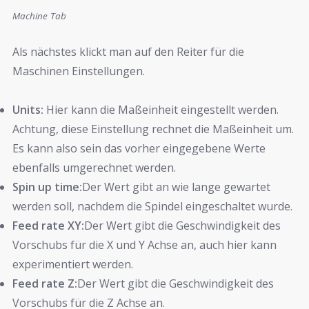
Machine Tab
Als nächstes klickt man auf den Reiter für die
Maschinen Einstellungen.
Units:
Hier kann die Maßeinheit eingestellt werden.
Achtung, diese Einstellung rechnet die Maßeinheit um.
Es kann also sein das vorher eingegebene Werte
ebenfalls umgerechnet werden.
Spin up time:
Der Wert gibt an wie lange gewartet
werden soll, nachdem die Spindel eingeschaltet wurde.
Feed rate XY:
Der Wert gibt die Geschwindigkeit des
Vorschubs für die X und Y Achse an, auch hier kann
experimentiert werden.
Feed rate Z:
Der Wert gibt die Geschwindigkeit des
Vorschubs für die Z Achse an.