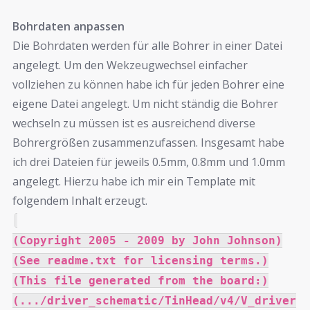
Bohrdaten anpassen
Die Bohrdaten werden für alle Bohrer in einer Datei
angelegt. Um den Wekzeugwechsel einfacher
vollziehen zu können habe ich für jeden Bohrer eine
eigene Datei angelegt. Um nicht ständig die Bohrer
wechseln zu müssen ist es ausreichend diverse
Bohrergrößen zusammenzufassen. Insgesamt habe
ich drei Dateien für jeweils 0.5mm, 0.8mm und 1.0mm
angelegt. Hierzu habe ich mir ein Template mit
folgendem Inhalt erzeugt.
(Copyright 2005 - 2009 by John Johnson)
(See readme.txt for licensing terms.)
(This file generated from the board:)
(.../driver_schematic/TinHead/v4/V_driver