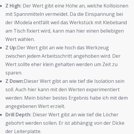
Z High:
Der Wert gibt eine Höhe an, welche Kollisionen
mit Spannmitteln vermeidet. Da die Einspannung bei
der iModela entfällt weil das Werkstück mit Klebeband
am Tisch fixiert wird, kann man hier einen beliebigen
Wert wählen.
Z Up:
Der Wert gibt an wie hoch das Werkzeug
zwischen jedem Arbeitsschritt angehoben wird. Der
Wert sollte eher klein gehalten werden um Zeit zu
sparen.
Z Down:
Dieser Wert gibt an wie tief die Isolation sein
soll. Auch hier kann mit den Werten experimentiert
werden. Mein bisher bestes Ergebnis habe ich mit dem
angegebenen Wert erzielt.
Drill Depth:
Dieser Wert gibt an wie tief die Löcher
gebohrt werden sollen. Er ist abhängig von der Dicke
der Leiterplatte.