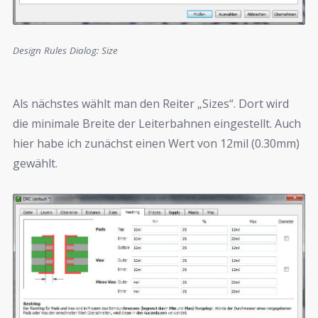
Design Rules Dialog: Size
Als nächstes wählt man den Reiter „Sizes“. Dort wird
die minimale Breite der Leiterbahnen eingestellt. Auch
hier habe ich zunächst einen Wert von 12mil (0.30mm)
gewählt.