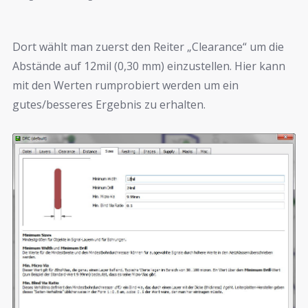
Dort wählt man zuerst den Reiter „Clearance“ um die
Abstände auf 12mil (0,30 mm) einzustellen. Hier kann
mit den Werten rumprobiert werden um ein
gutes/besseres Ergebnis zu erhalten.