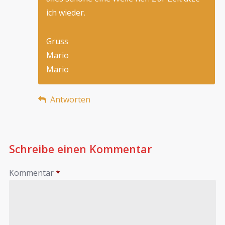
ich wieder.
Gruss
Mario
Mario
Antworten
Schreibe einen Kommentar
Kommentar
*