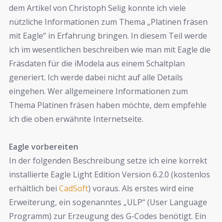
dem Artikel von Christoph Selig konnte ich viele
nützliche Informationen zum Thema „Platinen fräsen
mit Eagle“ in Erfahrung bringen. In diesem Teil werde
ich im wesentlichen beschreiben wie man mit Eagle die
Fräsdaten für die iModela aus einem Schaltplan
generiert. Ich werde dabei nicht auf alle Details
eingehen. Wer allgemeinere Informationen zum
Thema Platinen fräsen haben möchte, dem empfehle
ich die oben erwähnte Internetseite.
Eagle vorbereiten
In der folgenden Beschreibung setze ich eine korrekt
installierte Eagle Light Edition Version 6.2.0 (kostenlos
erhältlich bei
CadSoft
) voraus. Als erstes wird eine
Erweiterung, ein sogenanntes „ULP“ (User Language
Programm) zur Erzeugung des G-Codes benötigt. Ein