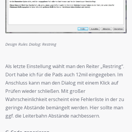
Design Rules Dialog: Restring
Als letzte Einstellung wählt man den Reiter „Restring“.
Dort habe ich für die Pads auch 12mil eingegeben. Im
Anschluss kann man den Dialog mit einem Klick auf
Prüfen wieder schließen. Mit großer
Wahrscheinlichkeit erscheint eine Fehlerliste in der zu
geringe Abstände bemängelt werden. Hier sollte man
ggf. die Leiterbahn Abstände nachbessern.