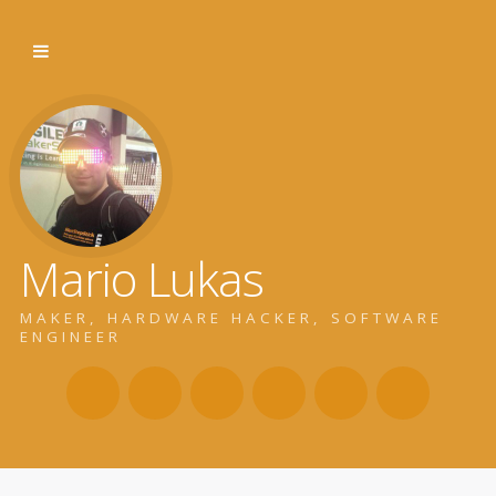
Mario Lukas
MAKER, HARDWARE HACKER, SOFTWARE
ENGINEER