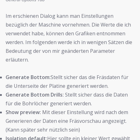
Im erschienen Dialog kann man Einstellungen
bezüglich der Maschine vornehmen. Die Werte die ich
verwendet habe, können den Grafiken entnommen
werden. Im folgenden werde ich in wenigen Sätzen die
Bedeutung der von mir geänderten Parameter
erläutern.
Generate Bottom:
Stellt sicher das die Fräsdaten für
die Unterseite der Platine generiert werden.
Generate Bottom Drills:
Stellt sicher dass die Daten
für die Bohrlöcher generiert werden.
Show preview:
Mit dieser Einstellung wird nach dem
Generieren der Daten eine Fräsvorschau angezeigt.
(Kann später sehr nützlich sein)
Isolation default:
Hier sollte ein kleiner Wert gewählt