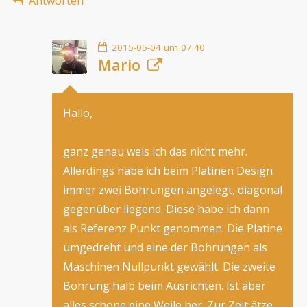
Antworten
2015-05-04 um 07:40
Mario
Hallo,
ganz genau weis ich das nicht mehr.
Allerdings habe ich beim Platinen Design
immer zwei Bohrungen angelegt, diagonal
gegenüber liegend. Diese habe ich dann
als Referenz Punkt genommen. Die Platine
umgedreht und eine der Bohrungen als
Maschinen Nullpunkt gewählt. Die zweite
Bohrung halb beim Ausrichten. Ist aber
alles schone eine Weile her. Zur Zeit ätze