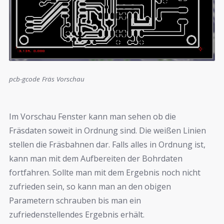
pcb-gcode Fräs Vorschau
Im Vorschau Fenster kann man sehen ob die
Fräsdaten soweit in Ordnung sind. Die weißen Linien
stellen die Fräsbahnen dar. Falls alles in Ordnung ist,
kann man mit dem Aufbereiten der Bohrdaten
fortfahren. Sollte man mit dem Ergebnis noch nicht
zufrieden sein, so kann man an den obigen
Parametern schrauben bis man ein
zufriedenstellendes Ergebnis erhält.