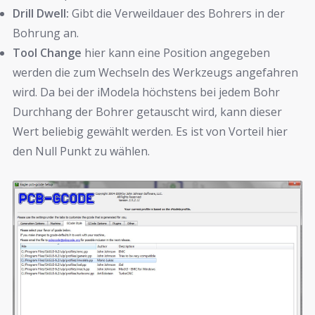
Drill Dwell:
Gibt die Verweildauer des Bohrers in der
Bohrung an.
Tool Change
hier kann eine Position angegeben
werden die zum Wechseln des Werkzeugs angefahren
wird. Da bei der iModela höchstens bei jedem Bohr
Durchhang der Bohrer getauscht wird, kann dieser
Wert beliebig gewählt werden. Es ist von Vorteil hier
den Null Punkt zu wählen.