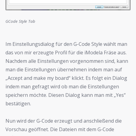
GCode Style Tab
Im Einstellungsdialog für den G-Code Style wählt man
das von mir erzeugte Profil für die iModela Fräse aus.
Nachdem alle Einstellungen vorgenommen sind, kann
man die Einstellungen übernehmen indem man auf
„Accept and make my board“ klickt. Es folgt ein Dialog
indem man gefragt wird ob man die Einstellungen
speichern möchte. Diesen Dialog kann man mit „Yes“
bestätigen.
Nun wird der G-Code erzeugt und anschließend die
Vorschau geöffnet. Die Dateien mit dem G-Code