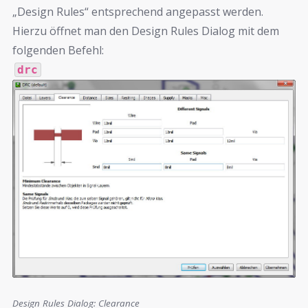
„Design Rules“ entsprechend angepasst werden.
Hierzu öffnet man den Design Rules Dialog mit dem
folgenden Befehl:
drc
Design Rules Dialog: Clearance