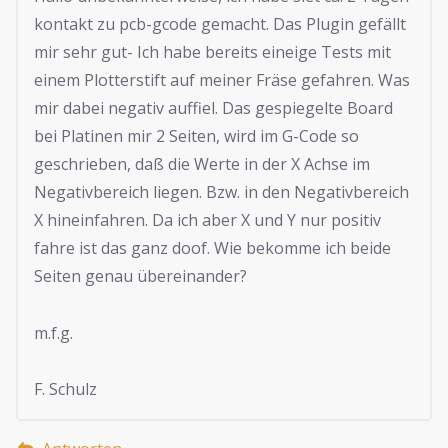
kontakt zu pcb-gcode gemacht. Das Plugin gefällt
mir sehr gut- Ich habe bereits eineige Tests mit
einem Plotterstift auf meiner Fräse gefahren. Was
mir dabei negativ auffiel. Das gespiegelte Board
bei Platinen mir 2 Seiten, wird im G-Code so
geschrieben, daß die Werte in der X Achse im
Negativbereich liegen. Bzw. in den Negativbereich
X hineinfahren. Da ich aber X und Y nur positiv
fahre ist das ganz doof. Wie bekomme ich beide
Seiten genau übereinander?
m.f.g.
F. Schulz