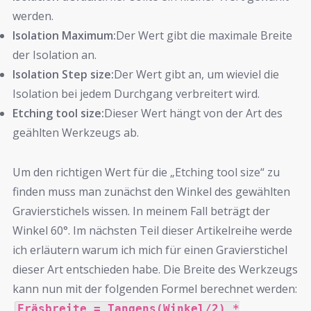
werden.
Isolation Maximum:
Der Wert gibt die maximale Breite
der Isolation an.
Isolation Step size:
Der Wert gibt an, um wieviel die
Isolation bei jedem Durchgang verbreitert wird.
Etching tool size:
Dieser Wert hängt von der Art des
geählten Werkzeugs ab.
Um den richtigen Wert für die „Etching tool size“ zu
finden muss man zunächst den Winkel des gewählten
Gravierstichels wissen. In meinem Fall beträgt der
Winkel 60°. Im nächsten Teil dieser Artikelreihe werde
ich erläutern warum ich mich für einen Gravierstichel
dieser Art entschieden habe. Die Breite des Werkzeugs
kann nun mit der folgenden Formel berechnet werden:
Fräsbreite = Tangens(Winkel/2) *