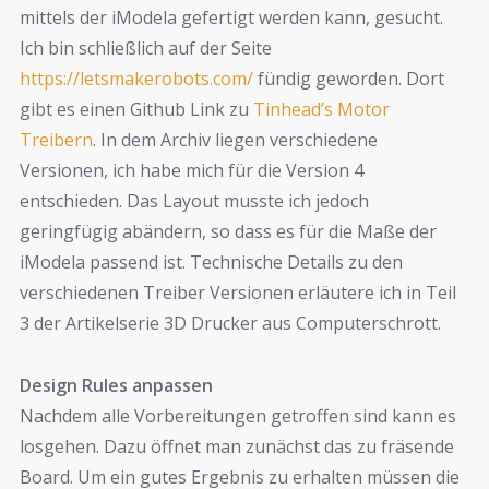
mittels der iModela gefertigt werden kann, gesucht.
Ich bin schließlich auf der Seite
https://letsmakerobots.com/
fündig geworden. Dort
gibt es einen Github Link zu
Tinhead’s Motor
Treibern
. In dem Archiv liegen verschiedene
Versionen, ich habe mich für die Version 4
entschieden. Das Layout musste ich jedoch
geringfügig abändern, so dass es für die Maße der
iModela passend ist. Technische Details zu den
verschiedenen Treiber Versionen erläutere ich in Teil
3 der Artikelserie 3D Drucker aus Computerschrott.
Design Rules anpassen
Nachdem alle Vorbereitungen getroffen sind kann es
losgehen. Dazu öffnet man zunächst das zu fräsende
Board. Um ein gutes Ergebnis zu erhalten müssen die