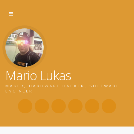
Mario Lukas
MAKER, HARDWARE HACKER, SOFTWARE
ENGINEER