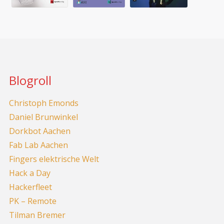
Blogroll
Christoph Emonds
Daniel Brunwinkel
Dorkbot Aachen
Fab Lab Aachen
Fingers elektrische Welt
Hack a Day
Hackerfleet
PK – Remote
Tilman Bremer