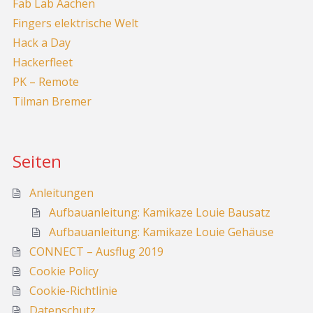
Fab Lab Aachen
Fingers elektrische Welt
Hack a Day
Hackerfleet
PK – Remote
Tilman Bremer
Seiten
Anleitungen
Aufbauanleitung: Kamikaze Louie Bausatz
Aufbauanleitung: Kamikaze Louie Gehäuse
CONNECT – Ausflug 2019
Cookie Policy
Cookie-Richtlinie
Datenschutz