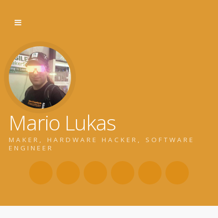
Mario Lukas
MAKER, HARDWARE HACKER, SOFTWARE
ENGINEER