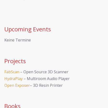
Upcoming Events
Keine Termine
Projects
FabScan
– Open Source 3D Scanner
HydraPlay
– Multiroom Audio Player
Open Exposer
– 3D Resin Printer
Books