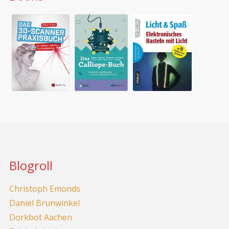
Blogroll
Christoph Emonds
Daniel Brunwinkel
Dorkbot Aachen