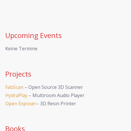
Upcoming Events
Keine Termine
Projects
FabScan
– Open Source 3D Scanner
HydraPlay
– Multiroom Audio Player
Open Exposer
– 3D Resin Printer
Books