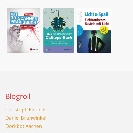
Blogroll
Christoph Emonds
Daniel Brunwinkel
Dorkbot Aachen