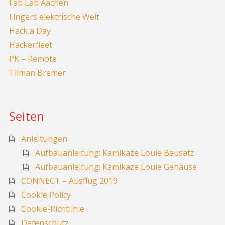
Fab Lab Aachen
Fingers elektrische Welt
Hack a Day
Hackerfleet
PK – Remote
Tilman Bremer
Seiten
Anleitungen
Aufbauanleitung: Kamikaze Louie Bausatz
Aufbauanleitung: Kamikaze Louie Gehäuse
CONNECT – Ausflug 2019
Cookie Policy
Cookie-Richtlinie
Datenschutz