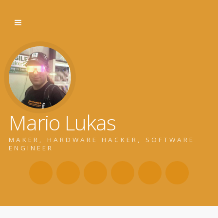
Mario Lukas
MAKER, HARDWARE HACKER, SOFTWARE
ENGINEER