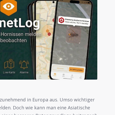
ch zunehmend in Europa aus. Umso wichtiger
elden. Doch wie kann man eine Asiatische