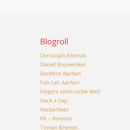
Blogroll
Christoph Emonds
Daniel Brunwinkel
Dorkbot Aachen
Fab Lab Aachen
Fingers elektrische Welt
Hack a Day
Hackerfleet
PK – Remote
Tilman Bremer