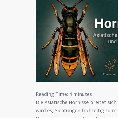
Reading Time:
4
minutes
Die Asiatische Hornisse breitet si
wird es, Sichtungen frühzeitig zu m