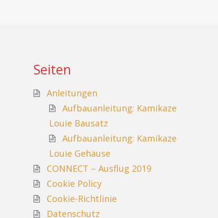
Seiten
Anleitungen
Aufbauanleitung: Kamikaze
Louie Bausatz
Aufbauanleitung: Kamikaze
Louie Gehäuse
CONNECT – Ausflug 2019
Cookie Policy
Cookie-Richtlinie
Datenschutz