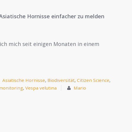
Asiatische Hornisse einfacher zu melden
ich mich seit einigen Monaten in einem
Asiatische Hornisse
,
Biodiversität
,
Citizen Science
,
monitoring
,
Vespa velutina
Mario