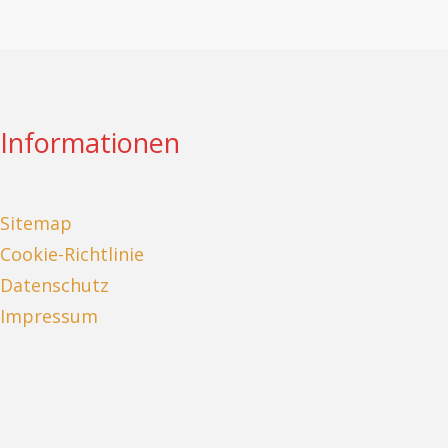
Informationen
Sitemap
Cookie-Richtlinie
Datenschutz
Impressum