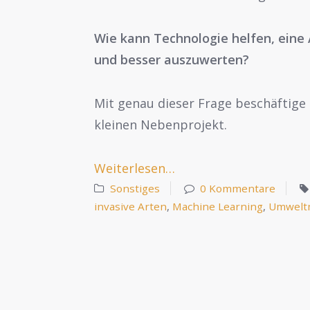
Wie kann Technologie helfen, eine 
und besser auszuwerten?
Mit genau dieser Frage beschäftige 
kleinen Nebenprojekt.
Weiterlesen…
Sonstiges
0 Kommentare
invasive Arten
,
Machine Learning
,
Umwelt