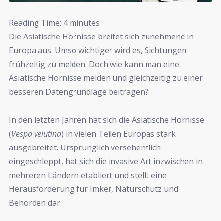
Reading Time:
4
minutes
Die Asiatische Hornisse breitet sich zunehmend in
Europa aus. Umso wichtiger wird es, Sichtungen
frühzeitig zu melden. Doch wie kann man eine
Asiatische Hornisse melden und gleichzeitig zu einer
besseren Datengrundlage beitragen?
In den letzten Jahren hat sich die Asiatische Hornisse
(
Vespa velutina
) in vielen Teilen Europas stark
ausgebreitet. Ursprünglich versehentlich
eingeschleppt, hat sich die invasive Art inzwischen in
mehreren Ländern etabliert und stellt eine
Herausforderung für Imker, Naturschutz und
Behörden dar.