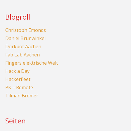
Blogroll
Christoph Emonds
Daniel Brunwinkel
Dorkbot Aachen
Fab Lab Aachen
Fingers elektrische Welt
Hack a Day
Hackerfleet
PK – Remote
Tilman Bremer
Seiten