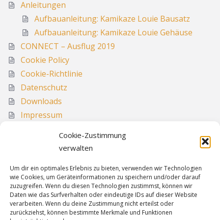
Anleitungen
Aufbauanleitung: Kamikaze Louie Bausatz
Aufbauanleitung: Kamikaze Louie Gehäuse
CONNECT – Ausflug 2019
Cookie Policy
Cookie-Richtlinie
Datenschutz
Downloads
Impressum
Media
Cookie-Zustimmung
Sitemap
verwalten
Um dir ein optimales Erlebnis zu bieten, verwenden wir Technologien
wie Cookies, um Geräteinformationen zu speichern und/oder darauf
Informationen
zuzugreifen. Wenn du diesen Technologien zustimmst, können wir
Daten wie das Surfverhalten oder eindeutige IDs auf dieser Website
verarbeiten. Wenn du deine Zustimmung nicht erteilst oder
zurückziehst, können bestimmte Merkmale und Funktionen