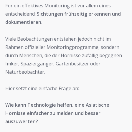
Für ein effektives Monitoring ist vor allem eines
entscheidend:
Sichtungen frühzeitig erkennen und
dokumentieren.
Viele Beobachtungen entstehen jedoch nicht im
Rahmen offizieller Monitoringprogramme, sondern
durch Menschen, die der Hornisse zufällig begegnen –
Imker, Spaziergänger, Gartenbesitzer oder
Naturbeobachter.
Hier setzt eine einfache Frage an:
Wie kann Technologie helfen, eine Asiatische
Hornisse einfacher zu melden und besser
auszuwerten?