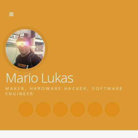
Mario Lukas
MAKER, HARDWARE HACKER, SOFTWARE
ENGINEER