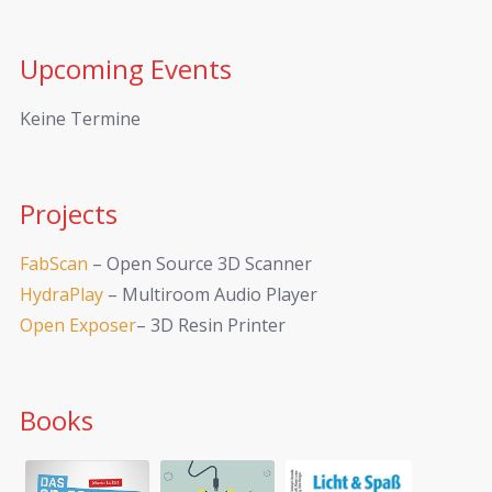
Upcoming Events
Keine Termine
Projects
FabScan
– Open Source 3D Scanner
HydraPlay
– Multiroom Audio Player
Open Exposer
– 3D Resin Printer
Books