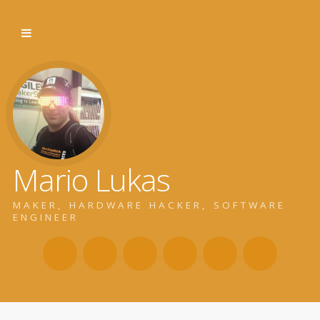
Mario Lukas
MAKER, HARDWARE HACKER, SOFTWARE
ENGINEER