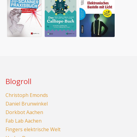
Blogroll
Christoph Emonds
Daniel Brunwinkel
Dorkbot Aachen
Fab Lab Aachen
Fingers elektrische Welt