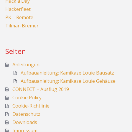
Hack a Day
Hackerfleet
PK – Remote
Tilman Bremer
Seiten
Anleitungen
Aufbauanleitung: Kamikaze Louie Bausatz
Aufbauanleitung: Kamikaze Louie Gehäuse
CONNECT – Ausflug 2019
Cookie Policy
Cookie-Richtlinie
Datenschutz
Downloads
Impressum