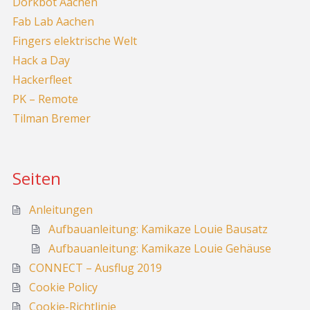
Dorkbot Aachen
Fab Lab Aachen
Fingers elektrische Welt
Hack a Day
Hackerfleet
PK – Remote
Tilman Bremer
Seiten
Anleitungen
Aufbauanleitung: Kamikaze Louie Bausatz
Aufbauanleitung: Kamikaze Louie Gehäuse
CONNECT – Ausflug 2019
Cookie Policy
Cookie-Richtlinie