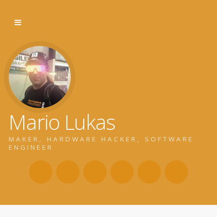
Mario Lukas
MAKER, HARDWARE HACKER, SOFTWARE
ENGINEER