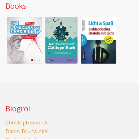
Books
Blogroll
Christoph Emonds
Daniel Brunwinkel