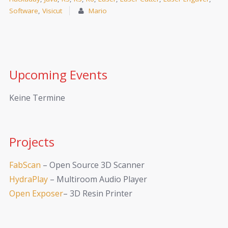
Software
,
Visicut
Mario
Upcoming Events
Keine Termine
Projects
FabScan
– Open Source 3D Scanner
HydraPlay
– Multiroom Audio Player
Open Exposer
– 3D Resin Printer