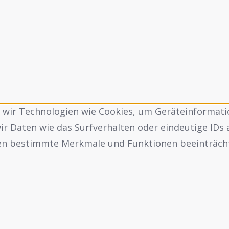
n wir Technologien wie Cookies, um Geräteinformati
 Daten wie das Surfverhalten oder eindeutige IDs 
nen bestimmte Merkmale und Funktionen beeinträch