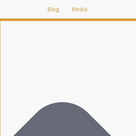
Cookie-Zustimmung verwalten
Blog
Media