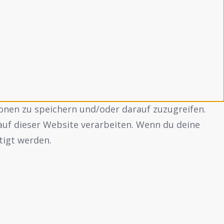
onen zu speichern und/oder darauf zuzugreifen.
auf dieser Website verarbeiten. Wenn du deine
tigt werden.