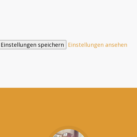
Einstellungen speichern
Einstellungen ansehen