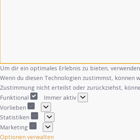
Um dir ein optimales Erlebnis zu bieten, verwende
Wenn du diesen Technologien zustimmst, können wir
Zustimmung nicht erteilst oder zurückziehst, kön
Funktional
Immer aktiv
Vorlieben
Statistiken
Marketing
Optionen verwalten