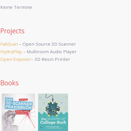
Keine Termine
Projects
FabScan
– Open Source 3D Scanner
HydraPlay
– Multiroom Audio Player
Open Exposer
– 3D Resin Printer
Books