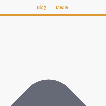
Cookie-Zustimmung verwalten
Blog
Media