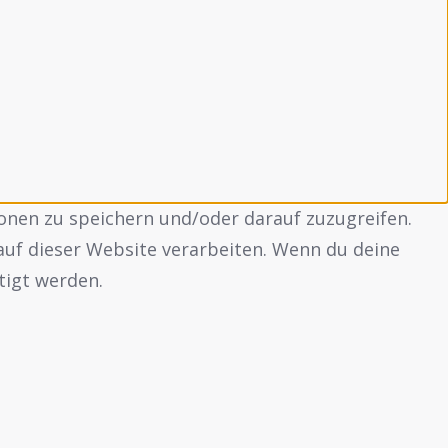
onen zu speichern und/oder darauf zuzugreifen.
auf dieser Website verarbeiten. Wenn du deine
tigt werden.