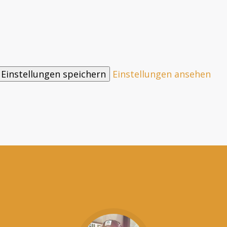
Einstellungen speichern
Einstellungen ansehen