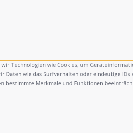
n wir Technologien wie Cookies, um Geräteinformati
 Daten wie das Surfverhalten oder eindeutige IDs 
nen bestimmte Merkmale und Funktionen beeinträch