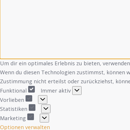
Um dir ein optimales Erlebnis zu bieten, verwende
Wenn du diesen Technologien zustimmst, können wir
Zustimmung nicht erteilst oder zurückziehst, kön
Funktional
Immer aktiv
Vorlieben
Statistiken
Marketing
Optionen verwalten