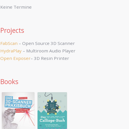
Keine Termine
Projects
FabScan
– Open Source 3D Scanner
HydraPlay
– Multiroom Audio Player
Open Exposer
– 3D Resin Printer
Books