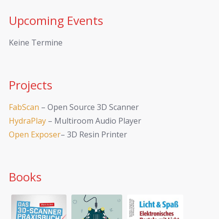
Upcoming Events
Keine Termine
Projects
FabScan
– Open Source 3D Scanner
HydraPlay
– Multiroom Audio Player
Open Exposer
– 3D Resin Printer
Books