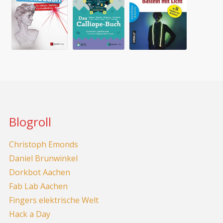
Blogroll
Christoph Emonds
Daniel Brunwinkel
Dorkbot Aachen
Fab Lab Aachen
Fingers elektrische Welt
Hack a Day