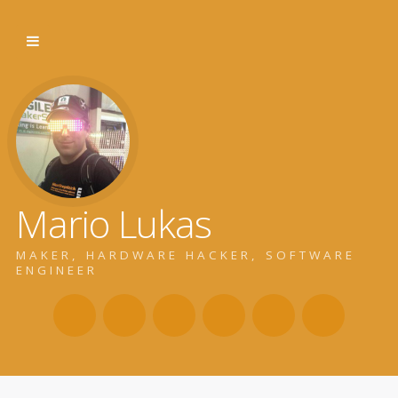
Mario Lukas
MAKER, HARDWARE HACKER, SOFTWARE
ENGINEER