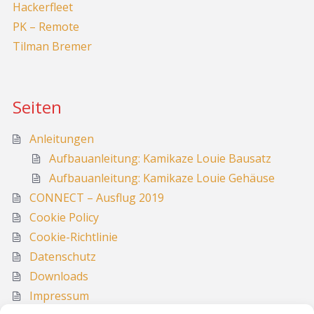
Hackerfleet
PK – Remote
Tilman Bremer
Seiten
Anleitungen
Aufbauanleitung: Kamikaze Louie Bausatz
Aufbauanleitung: Kamikaze Louie Gehäuse
CONNECT – Ausflug 2019
Cookie Policy
Cookie-Richtlinie
Datenschutz
Downloads
Impressum