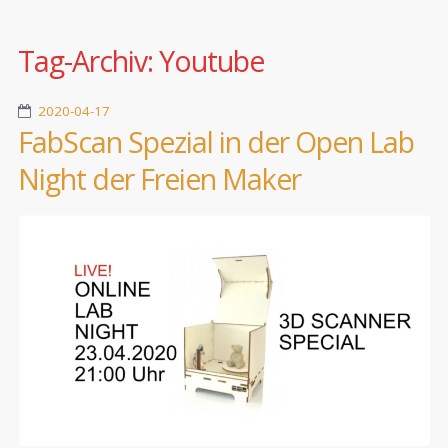
Tag-Archiv:
Youtube
2020-04-17
FabScan Spezial in der Open Lab
Night der Freien Maker