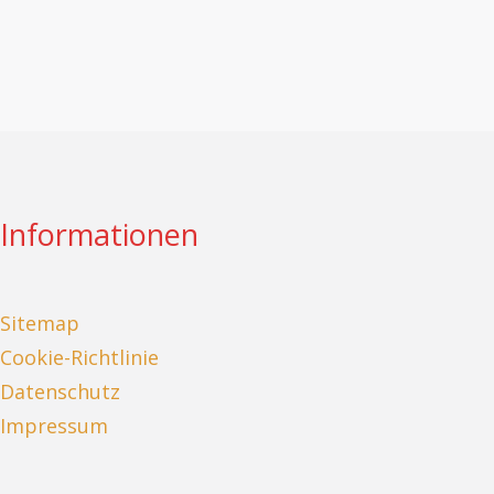
Informationen
Sitemap
Cookie-Richtlinie
Datenschutz
Impressum