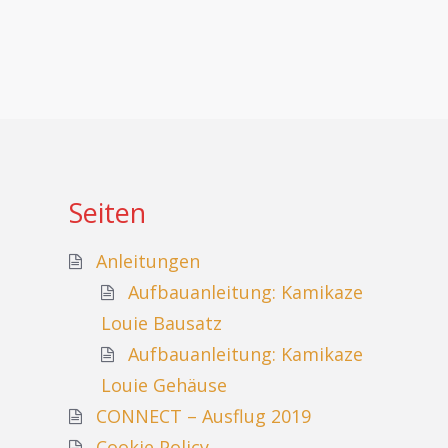
Seiten
Anleitungen
Aufbauanleitung: Kamikaze
Louie Bausatz
Aufbauanleitung: Kamikaze
Louie Gehäuse
CONNECT – Ausflug 2019
Cookie Policy