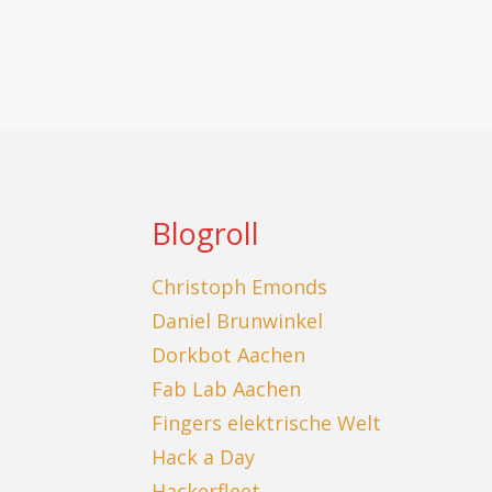
Blogroll
Christoph Emonds
Daniel Brunwinkel
Dorkbot Aachen
Fab Lab Aachen
Fingers elektrische Welt
Hack a Day
Hackerfleet