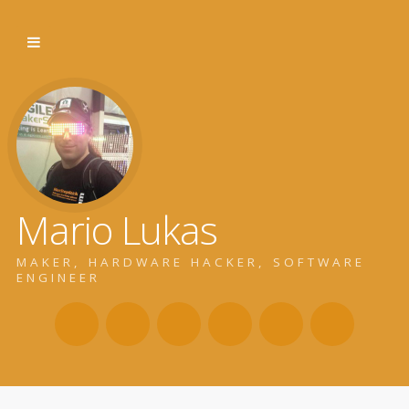
Mario Lukas
MAKER, HARDWARE HACKER, SOFTWARE
ENGINEER