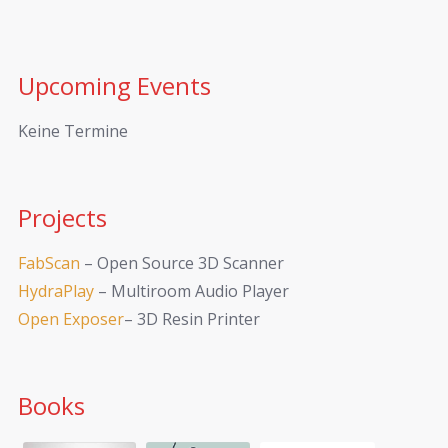
Upcoming Events
Keine Termine
Projects
FabScan
– Open Source 3D Scanner
HydraPlay
– Multiroom Audio Player
Open Exposer
– 3D Resin Printer
Books