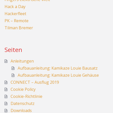
Hack a Day
Hackerfleet
PK – Remote
Tilman Bremer
Seiten
Anleitungen
Aufbauanleitung: Kamikaze Louie Bausatz
Aufbauanleitung: Kamikaze Louie Gehäuse
CONNECT – Ausflug 2019
Cookie Policy
Cookie-Richtlinie
Datenschutz
Downloads