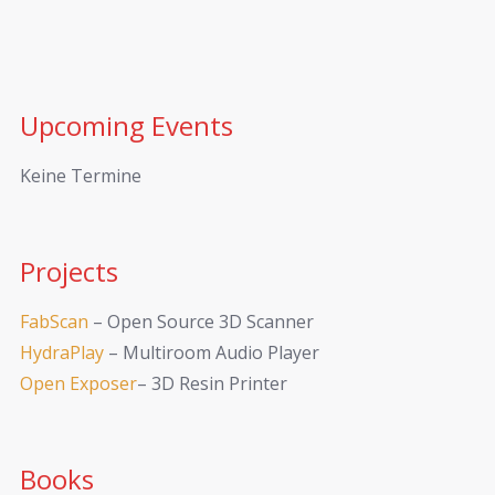
Upcoming Events
Keine Termine
Projects
FabScan
– Open Source 3D Scanner
HydraPlay
– Multiroom Audio Player
Open Exposer
– 3D Resin Printer
Books