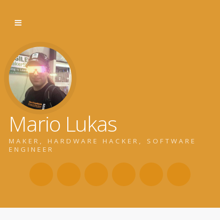
Mario Lukas
MAKER, HARDWARE HACKER, SOFTWARE
ENGINEER