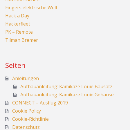
Fingers elektrische Welt
Hack a Day
Hackerfleet
PK – Remote
Tilman Bremer
Seiten
Anleitungen
Aufbauanleitung: Kamikaze Louie Bausatz
Aufbauanleitung: Kamikaze Louie Gehäuse
CONNECT – Ausflug 2019
Cookie Policy
Cookie-Richtlinie
Datenschutz