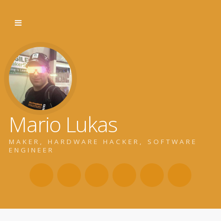
Mario Lukas
MAKER, HARDWARE HACKER, SOFTWARE
ENGINEER