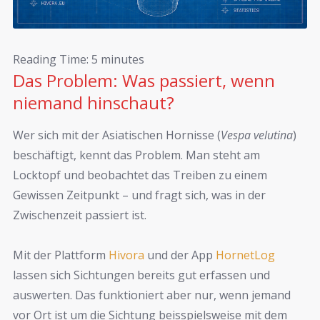
Reading Time:
5
minutes
Das Problem: Was passiert, wenn
niemand hinschaut?
Wer sich mit der Asiatischen Hornisse (
Vespa velutina
)
beschäftigt, kennt das Problem. Man steht am
Locktopf und beobachtet das Treiben zu einem
Gewissen Zeitpunkt – und fragt sich, was in der
Zwischenzeit passiert ist.
Mit der Plattform
Hivora
und der App
HornetLog
lassen sich Sichtungen bereits gut erfassen und
auswerten. Das funktioniert aber nur, wenn jemand
vor Ort ist um die Sichtung beisspielsweise mit dem