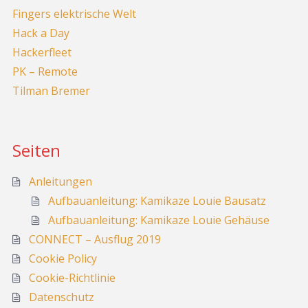
Fingers elektrische Welt
Hack a Day
Hackerfleet
PK – Remote
Tilman Bremer
Seiten
Anleitungen
Aufbauanleitung: Kamikaze Louie Bausatz
Aufbauanleitung: Kamikaze Louie Gehäuse
CONNECT – Ausflug 2019
Cookie Policy
Cookie-Richtlinie
Datenschutz