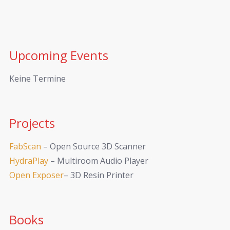
Upcoming Events
Keine Termine
Projects
FabScan
– Open Source 3D Scanner
HydraPlay
– Multiroom Audio Player
Open Exposer
– 3D Resin Printer
Books