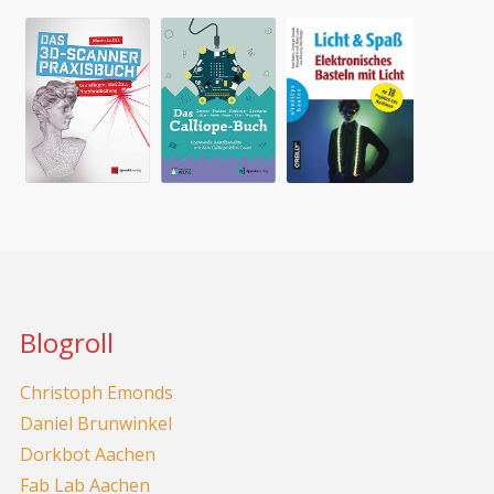
Blogroll
Christoph Emonds
Daniel Brunwinkel
Dorkbot Aachen
Fab Lab Aachen