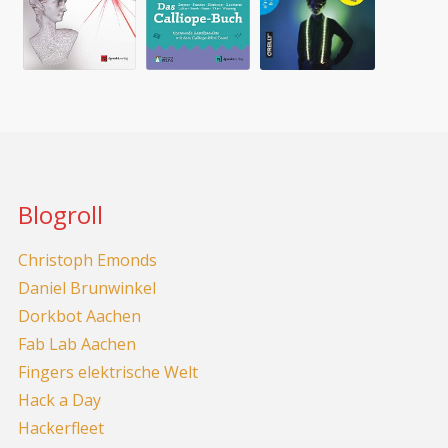
Blogroll
Christoph Emonds
Daniel Brunwinkel
Dorkbot Aachen
Fab Lab Aachen
Fingers elektrische Welt
Hack a Day
Hackerfleet