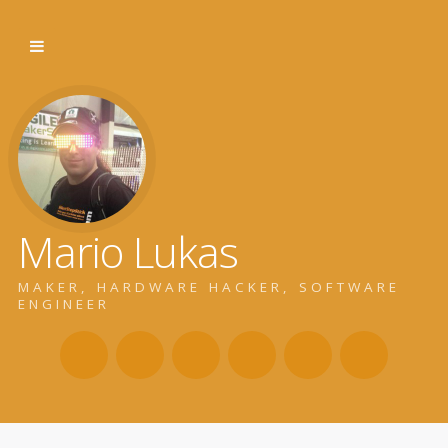
Mario Lukas
MAKER, HARDWARE HACKER, SOFTWARE
ENGINEER