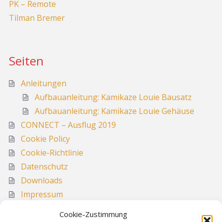
PK – Remote
Tilman Bremer
Seiten
Anleitungen
Aufbauanleitung: Kamikaze Louie Bausatz
Aufbauanleitung: Kamikaze Louie Gehäuse
CONNECT – Ausflug 2019
Cookie Policy
Cookie-Richtlinie
Datenschutz
Downloads
Impressum
Media
Cookie-Zustimmung
Sitemap