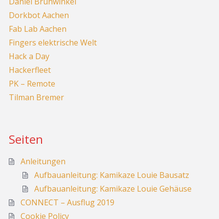
Daniel Brunwinkel
Dorkbot Aachen
Fab Lab Aachen
Fingers elektrische Welt
Hack a Day
Hackerfleet
PK – Remote
Tilman Bremer
Seiten
Anleitungen
Aufbauanleitung: Kamikaze Louie Bausatz
Aufbauanleitung: Kamikaze Louie Gehäuse
CONNECT – Ausflug 2019
Cookie Policy