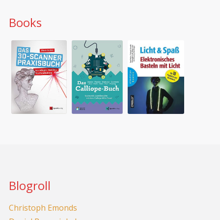
Books
Blogroll
Christoph Emonds