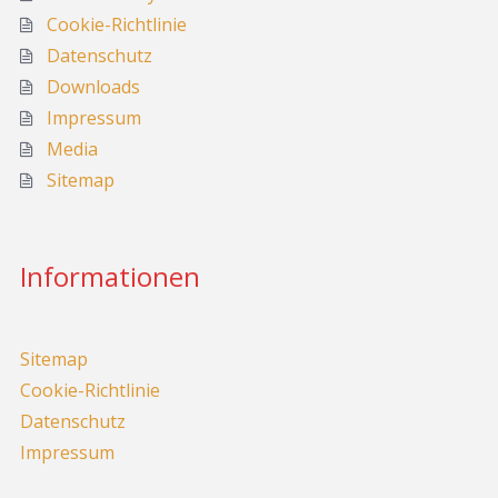
Cookie-Richtlinie
Datenschutz
Downloads
Impressum
Media
Sitemap
Informationen
Sitemap
Cookie-Richtlinie
Datenschutz
Impressum