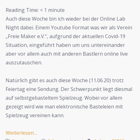
Reading Time:
< 1
minute
Auch diese Woche bin ich wieder bei der Online Lab
Night dabei. Einem Youtube Format was wir als Verein
„Freie Maker e.V.“, aufgrund der aktuellen Covid-19
Situation, eingeführt haben um uns untereinander
aber vor allem auch mit anderen Bastlern online live
auszutauschen.
Natürlich gibt es auch diese Woche (11.06.20) trotz
Feiertag eine Sendung. Der Schwerpunkt liegt diesmal
auf selbstgebasteltem Spielzeug. Wobei vor allem
gezeigt wird wie man elektronische Basteleien mit
Spielzeug vereinen kann.
Weiterlesen…