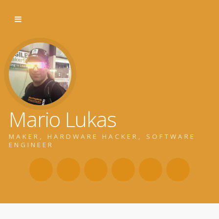
Mario Lukas
MAKER, HARDWARE HACKER, SOFTWARE
ENGINEER