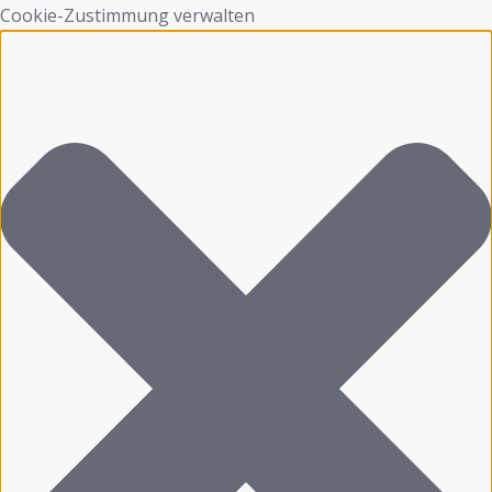
Cookie-Zustimmung verwalten