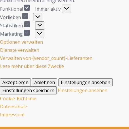
Funktionen beeinträchtigt werden.
Funktional
Immer aktiv
Vorlieben
Statistiken
Marketing
Optionen verwalten
Dienste verwalten
Verwalten von {vendor_count}-Lieferanten
Lese mehr über diese Zwecke
Akzeptieren
Ablehnen
Einstellungen ansehen
Einstellungen speichern
Einstellungen ansehen
Cookie-Richtlinie
Datenschutz
Impressum