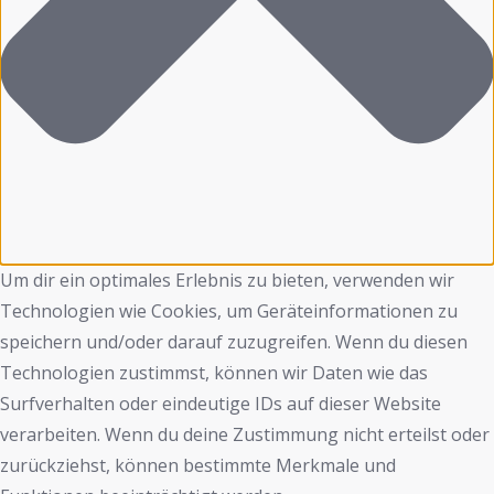
Um dir ein optimales Erlebnis zu bieten, verwenden wir
Technologien wie Cookies, um Geräteinformationen zu
speichern und/oder darauf zuzugreifen. Wenn du diesen
Technologien zustimmst, können wir Daten wie das
Surfverhalten oder eindeutige IDs auf dieser Website
verarbeiten. Wenn du deine Zustimmung nicht erteilst oder
zurückziehst, können bestimmte Merkmale und