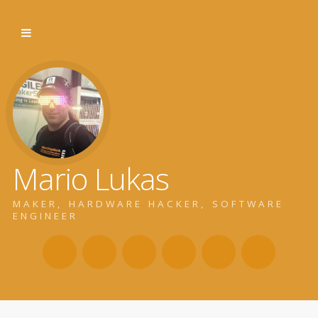
Mario Lukas
MAKER, HARDWARE HACKER, SOFTWARE
ENGINEER