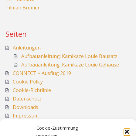
Tilman Bremer
Seiten
Anleitungen
Aufbauanleitung: Kamikaze Louie Bausatz
Aufbauanleitung: Kamikaze Louie Gehäuse
CONNECT – Ausflug 2019
Cookie Policy
Cookie-Richtlinie
Datenschutz
Downloads
Impressum
Media
Cookie-Zustimmung
Sitemap
verwalten