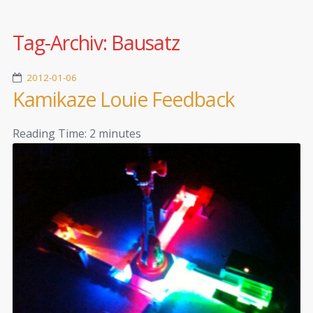
Tag-Archiv:
Bausatz
2012-01-06
Kamikaze Louie Feedback
Reading Time:
2
minutes