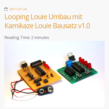
2011-07-24
Looping Louie Umbau mit
Kamikaze Louie Bausatz v1.0
Reading Time:
2
minutes