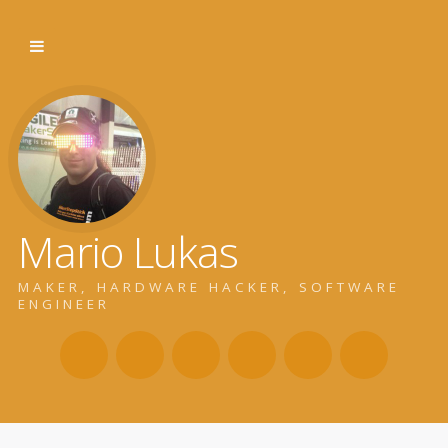
Mario Lukas
MAKER, HARDWARE HACKER, SOFTWARE
ENGINEER